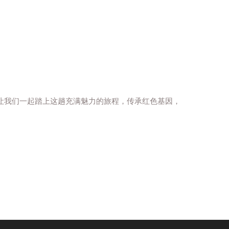
让我们一起踏上这趟充满魅力的旅程，传承红色基因，