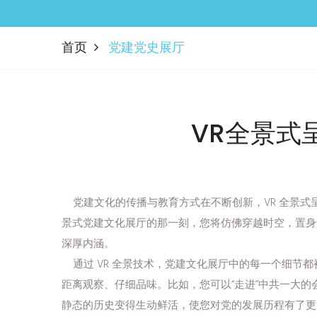
首页
党建党史展厅
VR全景式
党建文化的传播与教育方式在不断创新，VR 全景式呈
景式党建文化展厅的那一刻，您将仿佛穿越时空，置身
深厚内涵。
通过 VR 全景技术，党建文化展厅中的每一个细节
距离观察、仔细品味。比如，您可以“走进”中共一大
静态的历史变得生动鲜活，使您对党的发展历程有了更