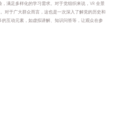
，满足多样化的学习需求。对于党组织来说，VR 全景
力。对于广大群众而言，这也是一次深入了解党的历史和
多的互动元素，如虚拟讲解、知识问答等，让观众在参