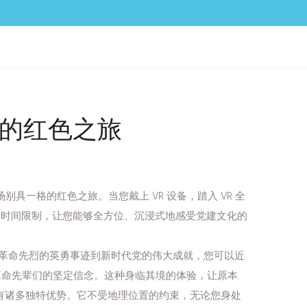
角的红色之旅
一格的红色之旅。当您戴上 VR 设备，踏入 VR 全
和时间限制，让您能够全方位、沉浸式地感受党建文化的
从革命先烈的英勇事迹到新时代党的伟大成就，您可以近
会革命先辈们的坚定信念。这种身临其境的体验，让原本
有诸多独特优势。它不受地理位置的约束，无论您身处