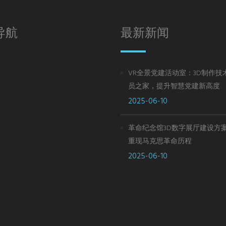
导航
最新新闻
VR全景党建活动室：3D制作技
员之家，提升智慧党建新高度
2025-06-10
革命纪念馆3D数字展厅建设方案 
重现马克思革命历程
2025-06-10