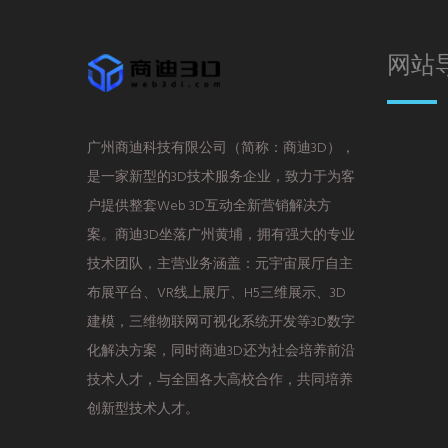
网站
广州商迪科技有限公司（简称：商迪3D），
是一家新型的3D技术服务企业，致力于为客
户提供整套Web 3D互动全新营销解决方
案。商迪3D坐落广州黄埔，拥有强大的专业
技术团队，主营业务涵盖：元宇宙展厅自主
布展平台、VR线上展厅、H5三维展示、3D
建模，三维物联网可视化系统开发等3D数字
化解决方案，同时商迪3D还为社会培养前沿
技术人才，与全国各大高校合作，共同培养
创新型技术人才。