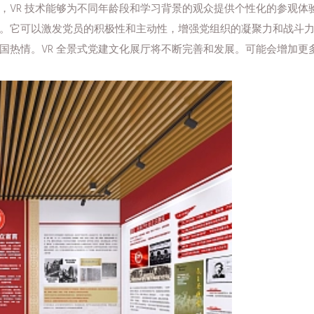
VR 技术能够为不同年龄段和学习背景的观众提供个性化的参观体验
。它可以激发党员的积极性和主动性，增强党组织的凝聚力和战斗
国热情。VR 全景式党建文化展厅将不断完善和发展。可能会增加更