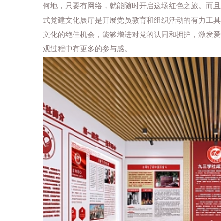
何地，只要有网络，就能随时开启这场红色之旅。而且，
式党建文化展厅是开展党员教育和组织活动的有力工具
文化的绝佳机会，能够增进对党的认同和拥护，激发爱
观过程中有更多的参与感。